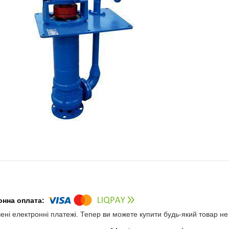
чені електронні платежі. Тепер ви можете купити будь-який товар н