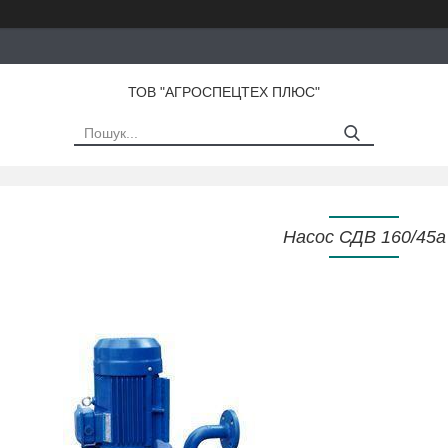
ТОВ "АГРОСПЕЦТЕХ ПЛЮС"
Насос СДВ 160/45а