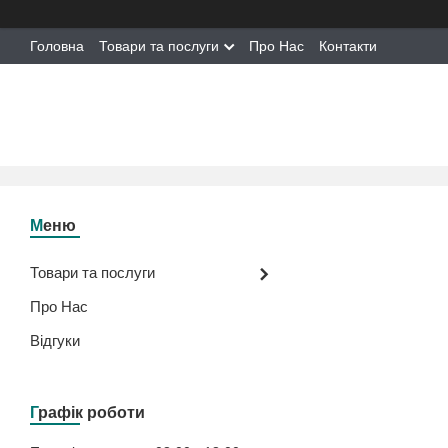
Головна
Товари та послуги
Про Нас
Контакти
Товари та послуги
Про Нас
Відгуки
Графік роботи