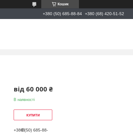
Кошик
+380 (50) 685-88-84
+380 (68) 420-51-52
від
60 000 ₴
В наявності
КУПИТИ
+380 (50) 685-88-