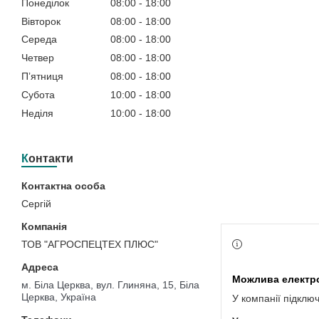
Понеділок
08:00
18:00
Вівторок
08:00
18:00
Середа
08:00
18:00
Четвер
08:00
18:00
Пʼятниця
08:00
18:00
Субота
10:00
18:00
Неділя
10:00
18:00
Контакти
Сергій
ТОВ "АГРОСПЕЦТЕХ ПЛЮС"
м. Біла Церква, вул. Глиняна, 15, Біла
Церква, Україна
У компанії підклю