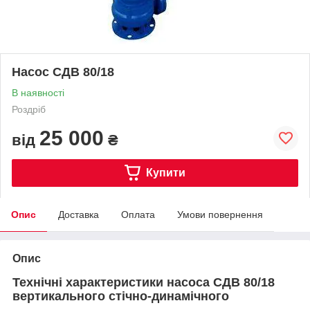
Насос СДВ 80/18
В наявності
Роздріб
25 000
від
₴
Купити
Опис
Доставка
Оплата
Умови повернення
Опис
Технічні характеристики насоса СДВ 80/18
вертикального стічно-динамічного