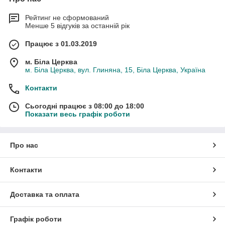
Рейтинг не сформований
Менше 5 відгуків за останній рік
Працює з 01.03.2019
м. Біла Церква
м. Біла Церква, вул. Глиняна, 15, Біла Церква, Україна
Контакти
Сьогодні працює з 08:00 до 18:00
Показати весь графік роботи
Про нас
Контакти
Доставка та оплата
Графік роботи