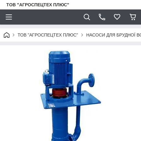
ТОВ "АГРОСПЕЦТЕХ ПЛЮС"
ТОВ "АГРОСПЕЦТЕХ ПЛЮС"
НАСОСИ ДЛЯ БРУДНОЇ В