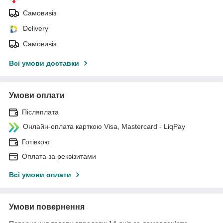
Самовивіз
Delivery
Самовивіз
Всі умови доставки
Умови оплати
Післяплата
Онлайн-оплата карткою Visa, Mastercard - LiqPay
Готівкою
Оплата за реквізитами
Всі умови оплати
Умови повернення