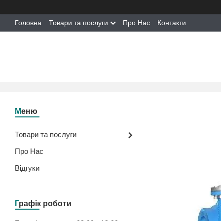
Головна
Товари та послуги
Про Нас
Контакти
Товари та послуги
Про Нас
Відгуки
Графік роботи