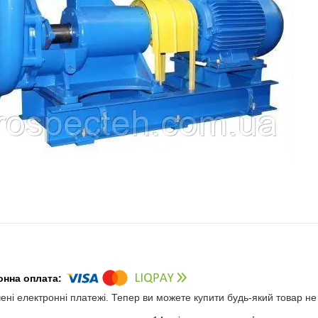
чені електронні платежі. Тепер ви можете купити будь-який товар н