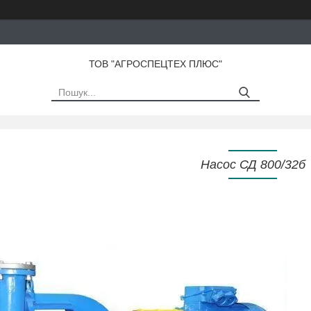
ТОВ "АГРОСПЕЦТЕХ ПЛЮС"
Насос СД 800/32б