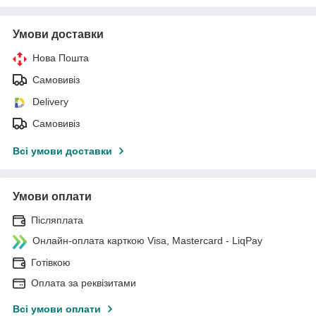
Умови доставки
Нова Пошта
Самовивіз
Delivery
Самовивіз
Всі умови доставки
Умови оплати
Післяплата
Онлайн-оплата карткою Visa, Mastercard - LiqPay
Готівкою
Оплата за реквізитами
Всі умови оплати