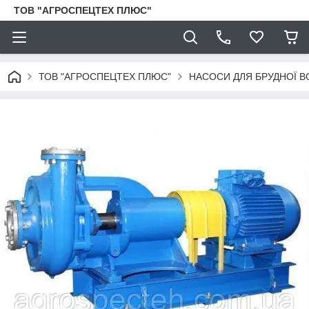
ТОВ "АГРОСПЕЦТЕХ ПЛЮС"
ТОВ "АГРОСПЕЦТЕХ ПЛЮС"
НАСОСИ ДЛЯ БРУДНОЇ В