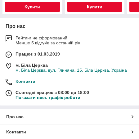
Купити
Купити
Про нас
Рейтинг не сформований
Менше 5 відгуків за останній рік
Працює з 01.03.2019
м. Біла Церква
м. Біла Церква, вул. Глиняна, 15, Біла Церква, Україна
Контакти
Сьогодні працює з 08:00 до 18:00
Показати весь графік роботи
Про нас
Контакти