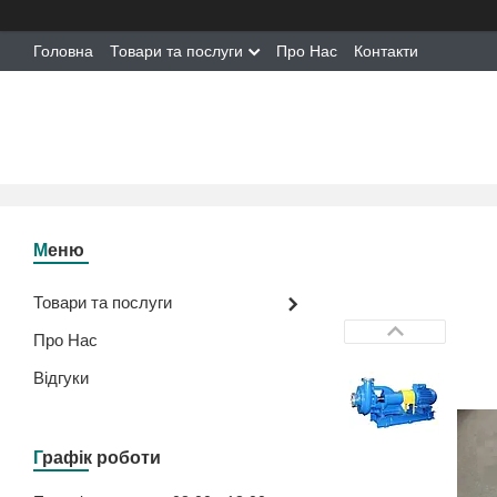
Головна
Товари та послуги
Про Нас
Контакти
Товари та послуги
Про Нас
Відгуки
Графік роботи