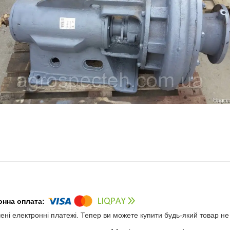
чені електронні платежі. Тепер ви можете купити будь-який товар н