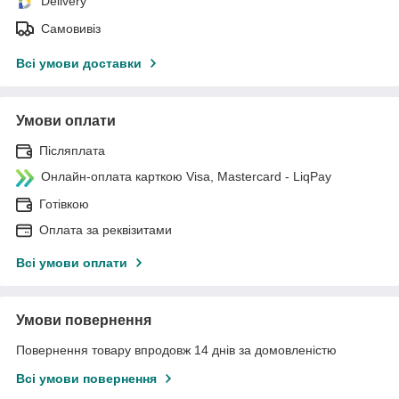
Delivery
Самовивіз
Всі умови доставки
Умови оплати
Післяплата
Онлайн-оплата карткою Visa, Mastercard - LiqPay
Готівкою
Оплата за реквізитами
Всі умови оплати
Умови повернення
Повернення товару впродовж 14 днів за домовленістю
Всі умови повернення