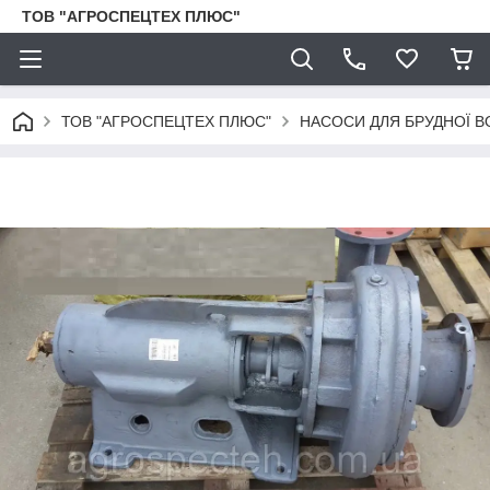
ТОВ "АГРОСПЕЦТЕХ ПЛЮС"
ТОВ "АГРОСПЕЦТЕХ ПЛЮС"
НАСОСИ ДЛЯ БРУДНОЇ В