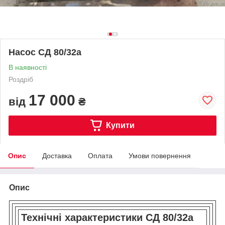
Насос СД 80/32а
В наявності
Роздріб
17 000
від
₴
Купити
Опис
Доставка
Оплата
Умови повернення
Опис
Технічні характеристики СД 80/32а