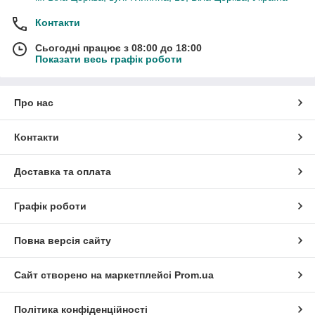
Контакти
Сьогодні працює з 08:00 до 18:00
Показати весь графік роботи
Про нас
Контакти
Доставка та оплата
Графік роботи
Повна версія сайту
Сайт створено на маркетплейсі
Prom.ua
Політика конфіденційності