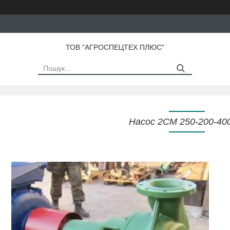
ТОВ "АГРОСПЕЦТЕХ ПЛЮС"
Насос 2СМ 250-200-40