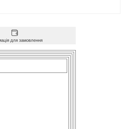
мація для замовлення