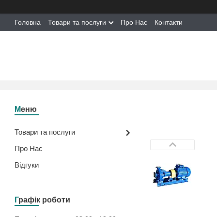
Головна
Товари та послуги
Про Нас
Контакти
Товари та послуги
Про Нас
Відгуки
Графік роботи