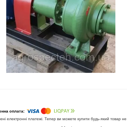
чені електронні платежі. Тепер ви можете купити будь-який товар н