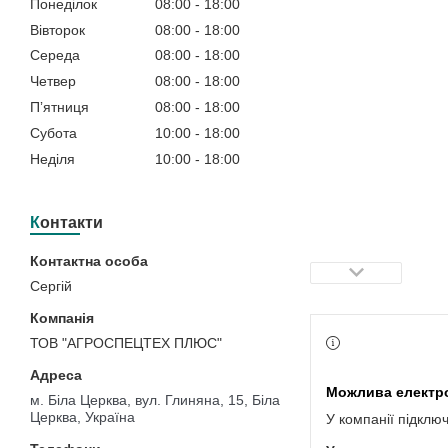
Понеділок
08:00
18:00
Вівторок
08:00
18:00
Середа
08:00
18:00
Четвер
08:00
18:00
Пʼятниця
08:00
18:00
Субота
10:00
18:00
Неділя
10:00
18:00
Контакти
Сергій
ТОВ "АГРОСПЕЦТЕХ ПЛЮС"
м. Біла Церква, вул. Глиняна, 15, Біла
Церква, Україна
У компанії підклю