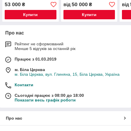
53 000
50 000
₴
від
₴
від
Купити
Купити
Про нас
Рейтинг не сформований
Менше 5 відгуків за останній рік
Працює з 01.03.2019
м. Біла Церква
м. Біла Церква, вул. Глиняна, 15, Біла Церква, Україна
Контакти
Сьогодні працює з 08:00 до 18:00
Показати весь графік роботи
Про нас