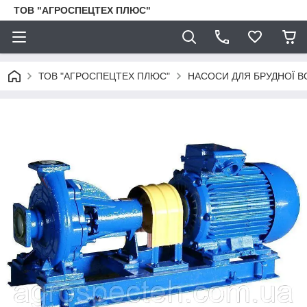
ТОВ "АГРОСПЕЦТЕХ ПЛЮС"
ТОВ "АГРОСПЕЦТЕХ ПЛЮС"
НАСОСИ ДЛЯ БРУДНОЇ В