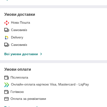
Умови доставки
Нова Пошта
Самовивіз
Delivery
Самовивіз
Всі умови доставки
Умови оплати
Післяплата
Онлайн-оплата карткою Visa, Mastercard - LiqPay
Готівкою
Оплата за реквізитами