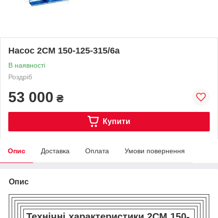
Насос 2СМ 150-125-315/6а
В наявності
Роздріб
53 000
₴
Купити
Опис
Доставка
Оплата
Умови повернення
Опис
Технічні характеристики 2СМ 150-