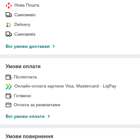
Нова Пошта
Самовивіз
Delivery
Самовивіз
Всі умови доставки
Умови оплати
Післяплата
Онлайн-оплата карткою Visa, Mastercard - LiqPay
Готівкою
Оплата за реквізитами
Всі умови оплати
Умови повернення