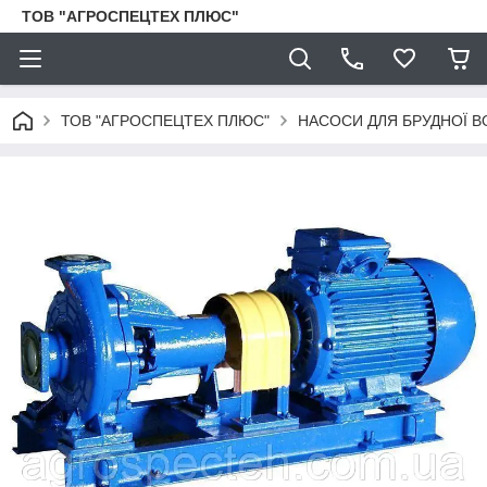
ТОВ "АГРОСПЕЦТЕХ ПЛЮС"
ТОВ "АГРОСПЕЦТЕХ ПЛЮС"
НАСОСИ ДЛЯ БРУДНОЇ В