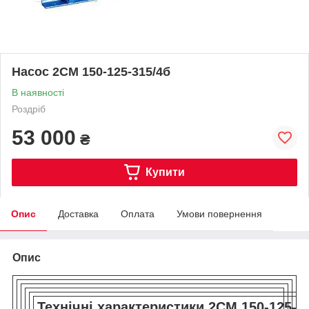
Насос 2СМ 150-125-315/4б
В наявності
Роздріб
53 000
₴
Купити
Опис
Доставка
Оплата
Умови повернення
Опис
Технічні характеристики 2СМ 150-125-3