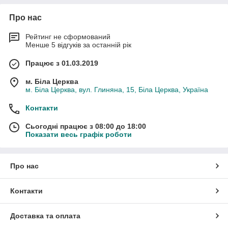
Про нас
Рейтинг не сформований
Менше 5 відгуків за останній рік
Працює з 01.03.2019
м. Біла Церква
м. Біла Церква, вул. Глиняна, 15, Біла Церква, Україна
Контакти
Сьогодні працює з 08:00 до 18:00
Показати весь графік роботи
Про нас
Контакти
Доставка та оплата