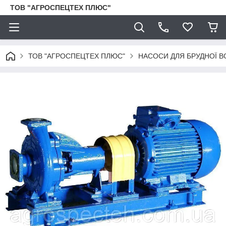
ТОВ "АГРОСПЕЦТЕХ ПЛЮС"
ТОВ "АГРОСПЕЦТЕХ ПЛЮС"
НАСОСИ ДЛЯ БРУДНОЇ В