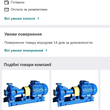
Готівкою
Оплата за реквізитами
Всі умови оплати
Умови повернення
Повернення товару впродовж 14 днів за домовленістю
Всі умови повернення
Подібні товари компанії