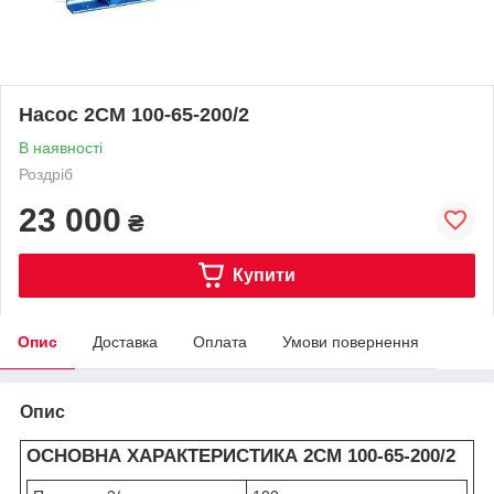
Насос 2СМ 100-65-200/2
В наявності
Роздріб
23 000
₴
Купити
Опис
Доставка
Оплата
Умови повернення
Опис
ОСНОВНА ХАРАКТЕРИСТИКА 2СМ 100-65-200/2