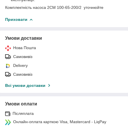
Комплектність насоса 2СМ 100-65-200/2 уточнюйте
Приховати
Умови доставки
Нова Пошта
Самовивіз
Delivery
Самовивіз
Всі умови доставки
Умови оплати
Післяплата
Онлайн-оплата карткою Visa, Mastercard - LiqPay