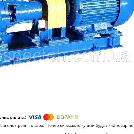
чені електронні платежі. Тепер ви можете купити будь-який товар н