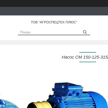
ТОВ "АГРОСПЕЦТЕХ ПЛЮС"
Насос СМ 150-125-315