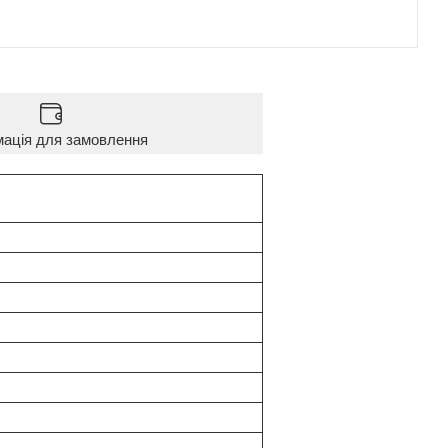
мація для замовлення