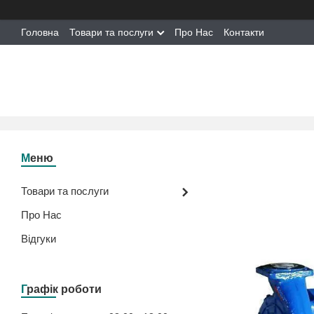
Головна
Товари та послуги
Про Нас
Контакти
Товари та послуги
Про Нас
Відгуки
Графік роботи