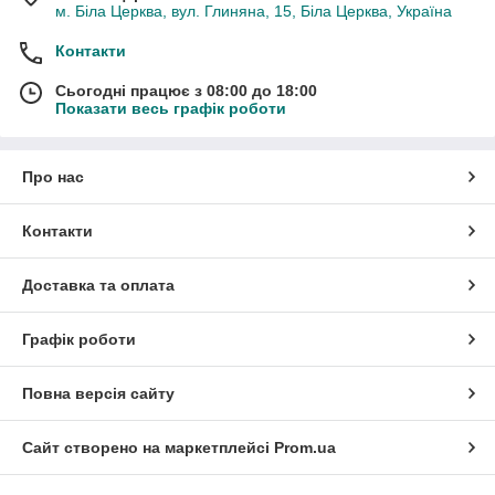
м. Біла Церква, вул. Глиняна, 15, Біла Церква, Україна
Контакти
Сьогодні працює з 08:00 до 18:00
Показати весь графік роботи
Про нас
Контакти
Доставка та оплата
Графік роботи
Повна версія сайту
Сайт створено на маркетплейсі
Prom.ua