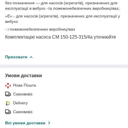
без позначення — для насосів (агрегатів), призначених для
експлуатації в вибухо -та пожежонебезпечних виробництвах;
«Е» - для насосів (агрегатів), призначених для експлуатації у
вибухо
- і пожежонебезпечних виробництвах
Комплектацію насоса СМ 150-125-315/4а уточнюйте
Приховати
Умови доставки
Нова Пошта
Самовивіз
Delivery
Самовивіз
Всі умови доставки