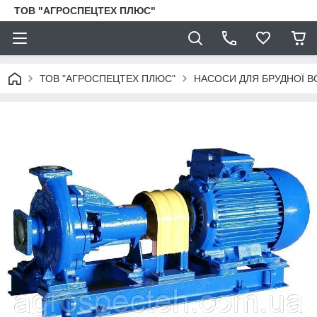
ТОВ "АГРОСПЕЦТЕХ ПЛЮС"
ТОВ "АГРОСПЕЦТЕХ ПЛЮС"
НАСОСИ ДЛЯ БРУДНОЇ В