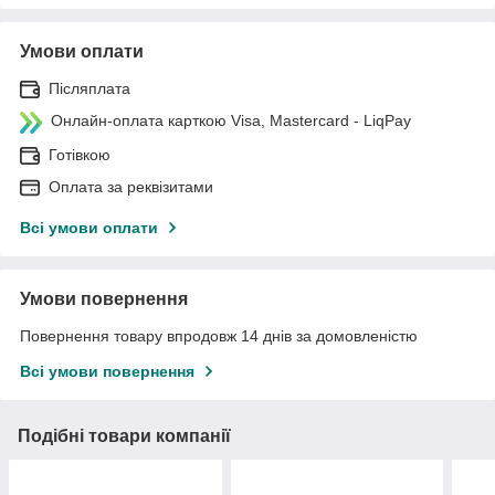
Умови оплати
Післяплата
Онлайн-оплата карткою Visa, Mastercard - LiqPay
Готівкою
Оплата за реквізитами
Всі умови оплати
Умови повернення
Повернення товару впродовж 14 днів за домовленістю
Всі умови повернення
Подібні товари компанії