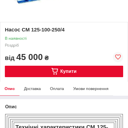
Насос СМ 125-100-250/4
В наявності
Роздріб
45 000
від
₴
Купити
Опис
Доставка
Оплата
Умови повернення
Опис
Технічні характеристики СМ 125-