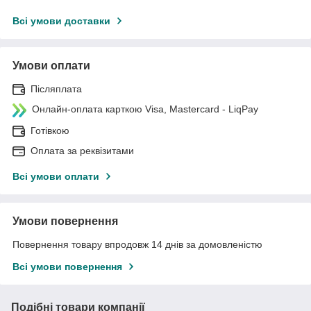
Всі умови доставки
Умови оплати
Післяплата
Онлайн-оплата карткою Visa, Mastercard - LiqPay
Готівкою
Оплата за реквізитами
Всі умови оплати
Умови повернення
Повернення товару впродовж 14 днів за домовленістю
Всі умови повернення
Подібні товари компанії