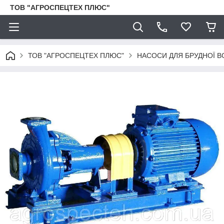
ТОВ "АГРОСПЕЦТЕХ ПЛЮС"
ТОВ "АГРОСПЕЦТЕХ ПЛЮС"
НАСОСИ ДЛЯ БРУДНОЇ В