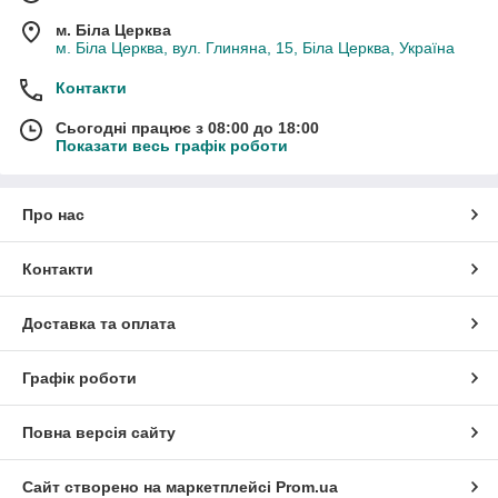
м. Біла Церква
м. Біла Церква, вул. Глиняна, 15, Біла Церква, Україна
Контакти
Сьогодні працює з 08:00 до 18:00
Показати весь графік роботи
Про нас
Контакти
Доставка та оплата
Графік роботи
Повна версія сайту
Сайт створено на маркетплейсі
Prom.ua