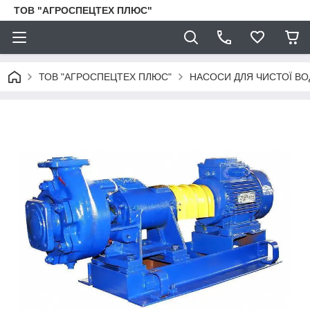
ТОВ "АГРОСПЕЦТЕХ ПЛЮС"
ТОВ "АГРОСПЕЦТЕХ ПЛЮС"
НАСОСИ ДЛЯ ЧИСТОЇ ВО