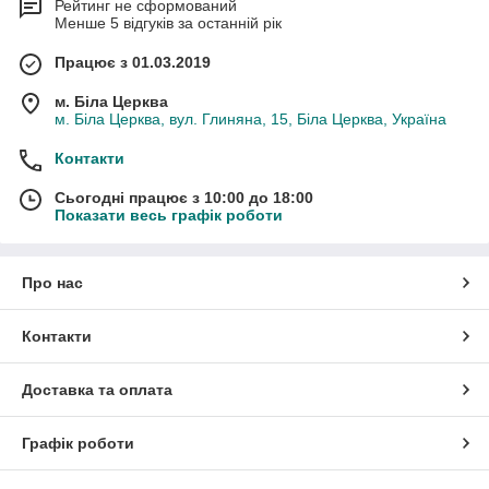
Рейтинг не сформований
Менше 5 відгуків за останній рік
Працює з 01.03.2019
м. Біла Церква
м. Біла Церква, вул. Глиняна, 15, Біла Церква, Україна
Контакти
Сьогодні працює з 10:00 до 18:00
Показати весь графік роботи
Про нас
Контакти
Доставка та оплата
Графік роботи