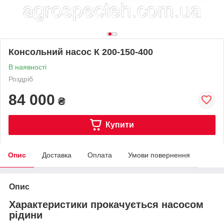
Консольний насос К 200-150-400
В наявності
Роздріб
84 000
₴
Купити
Опис
Доставка
Оплата
Умови повернення
Опис
Характеристики прокачується насосом
рідини