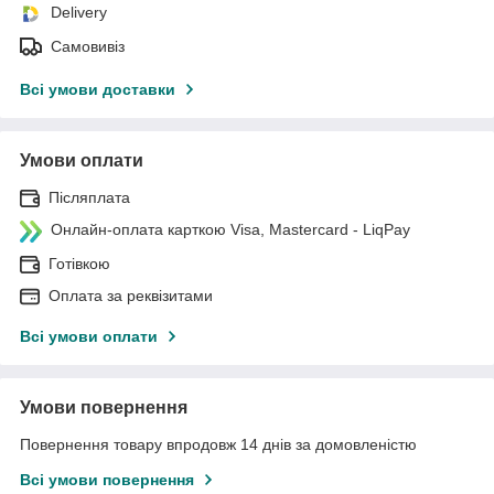
Delivery
Самовивіз
Всі умови доставки
Умови оплати
Післяплата
Онлайн-оплата карткою Visa, Mastercard - LiqPay
Готівкою
Оплата за реквізитами
Всі умови оплати
Умови повернення
Повернення товару впродовж 14 днів за домовленістю
Всі умови повернення