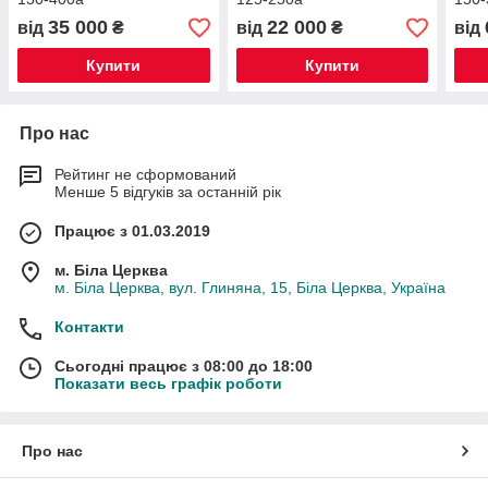
35 000
22 000
від
₴
від
₴
від
Купити
Купити
Про нас
Рейтинг не сформований
Менше 5 відгуків за останній рік
Працює з 01.03.2019
м. Біла Церква
м. Біла Церква, вул. Глиняна, 15, Біла Церква, Україна
Контакти
Сьогодні працює з 08:00 до 18:00
Показати весь графік роботи
Про нас