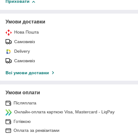
Приховати
Умови доставки
Нова Пошта
Самовивіз
Delivery
Самовивіз
Всі умови доставки
Умови оплати
Післяплата
Онлайн-оплата карткою Visa, Mastercard - LiqPay
Готівкою
Оплата за реквізитами