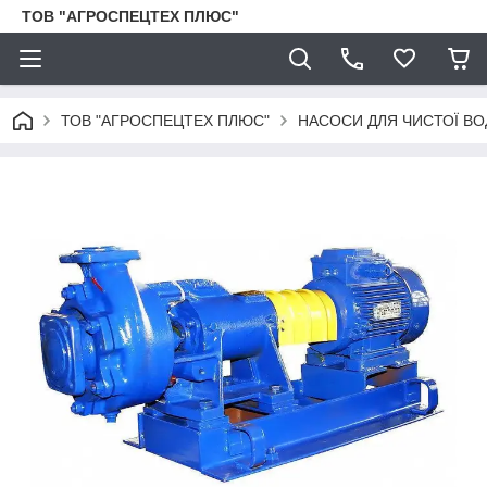
ТОВ "АГРОСПЕЦТЕХ ПЛЮС"
ТОВ "АГРОСПЕЦТЕХ ПЛЮС"
НАСОСИ ДЛЯ ЧИСТОЇ ВО