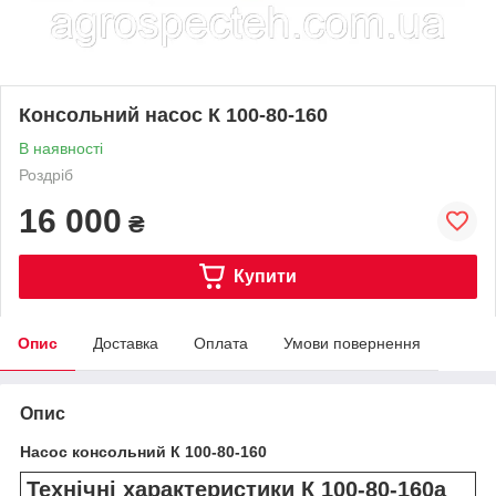
Консольний насос К 100-80-160
В наявності
Роздріб
16 000
₴
Купити
Опис
Доставка
Оплата
Умови повернення
Опис
Насос консольний К 100-80-160
Технічні характеристики К 100-80-160а