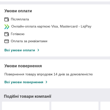
Умови оплати
Післяплата
Онлайн-оплата карткою Visa, Mastercard - LiqPay
Готівкою
Оплата за реквізитами
Всі умови оплати
Умови повернення
Повернення товару впродовж 14 днів за домовленістю
Всі умови повернення
Подібні товари компанії