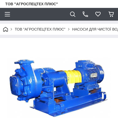
ТОВ "АГРОСПЕЦТЕХ ПЛЮС"
ТОВ "АГРОСПЕЦТЕХ ПЛЮС"
НАСОСИ ДЛЯ ЧИСТОЇ ВО