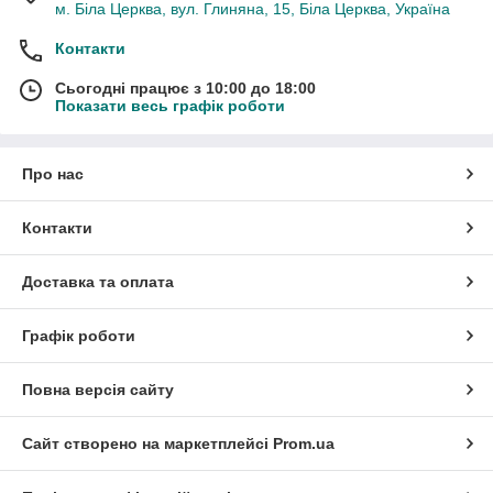
м. Біла Церква, вул. Глиняна, 15, Біла Церква, Україна
Контакти
Сьогодні працює з 10:00 до 18:00
Показати весь графік роботи
Про нас
Контакти
Доставка та оплата
Графік роботи
Повна версія сайту
Сайт створено на маркетплейсі
Prom.ua