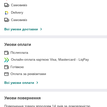
Самовивіз
Delivery
Самовивіз
Всі умови доставки
Умови оплати
Післяплата
Онлайн-оплата карткою Visa, Mastercard - LiqPay
Готівкою
Оплата за реквізитами
Всі умови оплати
Умови повернення
Повернення товару впродовж 14 днів за домовленістю