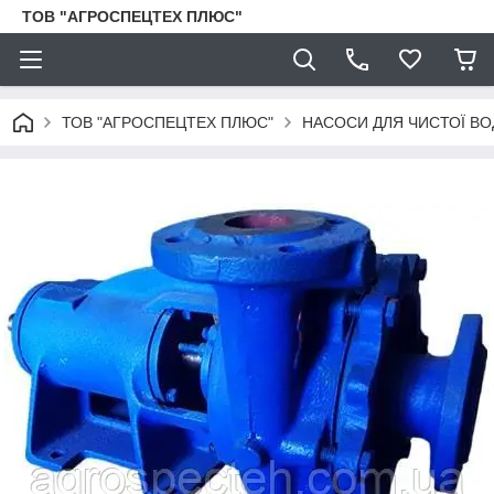
ТОВ "АГРОСПЕЦТЕХ ПЛЮС"
ТОВ "АГРОСПЕЦТЕХ ПЛЮС"
НАСОСИ ДЛЯ ЧИСТОЇ ВО