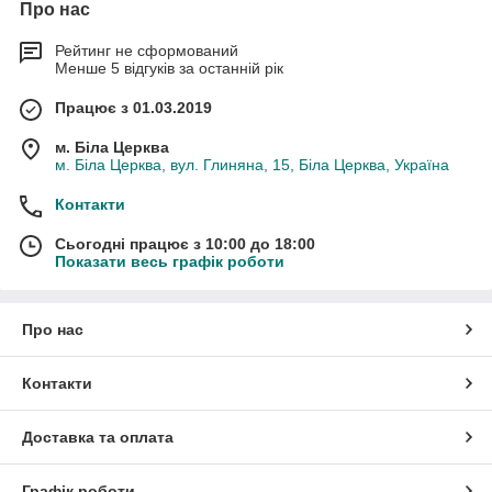
Про нас
Рейтинг не сформований
Менше 5 відгуків за останній рік
Працює з 01.03.2019
м. Біла Церква
м. Біла Церква, вул. Глиняна, 15, Біла Церква, Україна
Контакти
Сьогодні працює з 10:00 до 18:00
Показати весь графік роботи
Про нас
Контакти
Доставка та оплата
Графік роботи