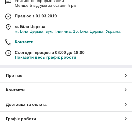
Рейтинг не сформований
Менше 5 відгуків за останній рік
Працює з 01.03.2019
м. Біла Церква
м. Біла Церква, вул. Глиняна, 15, Біла Церква, Україна
Контакти
Сьогодні працює з 08:00 до 18:00
Показати весь графік роботи
Про нас
Контакти
Доставка та оплата
Графік роботи