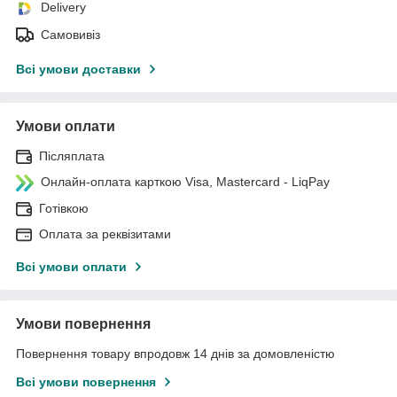
Delivery
Самовивіз
Всі умови доставки
Умови оплати
Післяплата
Онлайн-оплата карткою Visa, Mastercard - LiqPay
Готівкою
Оплата за реквізитами
Всі умови оплати
Умови повернення
Повернення товару впродовж 14 днів за домовленістю
Всі умови повернення