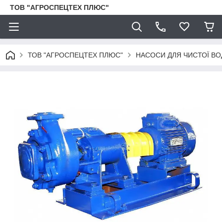
ТОВ "АГРОСПЕЦТЕХ ПЛЮС"
ТОВ "АГРОСПЕЦТЕХ ПЛЮС"
НАСОСИ ДЛЯ ЧИСТОЇ ВО