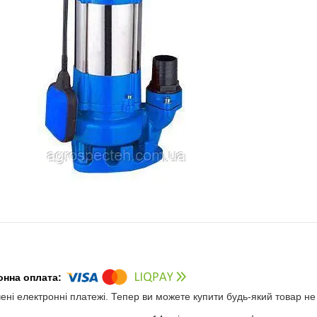
чені електронні платежі. Тепер ви можете купити будь-який товар н