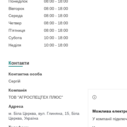
Понеділок
08:00
18:00
Вівторок
08:00
18:00
Середа
08:00
18:00
Четвер
08:00
18:00
Пʼятниця
08:00
18:00
Субота
10:00
18:00
Неділя
10:00
18:00
Контакти
Сергій
ТОВ "АГРОСПЕЦТЕХ ПЛЮС"
м. Біла Церква, вул. Глиняна, 15, Біла
Церква, Україна
У компанії підклю