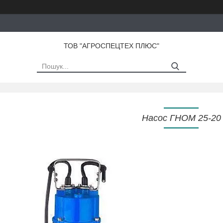
ТОВ "АГРОСПЕЦТЕХ ПЛЮС"
Насос ГНОМ 25-20