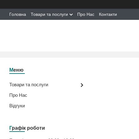
Головна
Товари та послуги
Про Нас
Контакти
Товари та послуги
Про Нас
Відгуки
Графік роботи