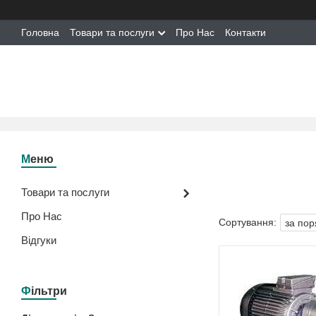
Головна
Товари та послуги
Про Нас
Контакти
Товари та послуги
Про Нас
Відгуки
Фільтри