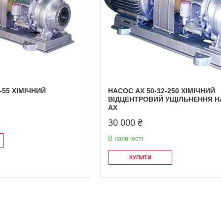
-55 ХІМІЧНИЙ
НАСОС АХ 50-32-250 ХІМІЧНИЙ
ВІДЦЕНТРОВИЙ УЩІЛЬНЕННЯ 
АХ
30 000 ₴
В наявності
КУПИТИ