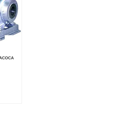
НАСОСА