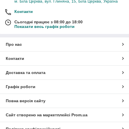
м. Біла Церква, вул. Глиняна, 15, Біла Церква, Україна
Контакти
Сьогодні працює з 08:00 до 18:00
Показати весь графік роботи
Про нас
Контакти
Доставка та оплата
Графік роботи
Повна версія сайту
Сайт створено на маркетплейсі
Prom.ua
Політика конфіденційності