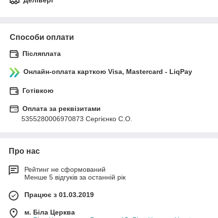
Делівері
Способи оплати
Післяплата
Онлайн-оплата карткою Visa, Mastercard - LiqPay
Готівкою
Оплата за реквізитами
5355280006970873 Сергієнко С.О.
Про нас
Рейтинг не сформований
Менше 5 відгуків за останній рік
Працює з 01.03.2019
м. Біла Церква