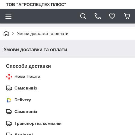
ТОВ "АГРОСПЕЦТЕХ ПЛЮС"
Умови доставки та оплати
Умови доставки та оплати
Способи доставки
Нова Пошта
Самовивіз
Delivery
Самовивіз
Транспортна компанія